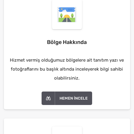
Bölge Hakkında
Hizmet vermiş olduğumuz bölgelere ait tanıtım yazı ve
fotoğraflarını bu başlık altında inceleyerek bilgi sahibi
olabilirsiniz.
HEMEN İNCELE