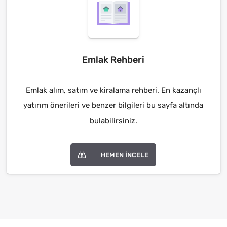
Emlak Rehberi
Emlak alım, satım ve kiralama rehberi. En kazançlı
yatırım önerileri ve benzer bilgileri bu sayfa altında
bulabilirsiniz.
HEMEN İNCELE