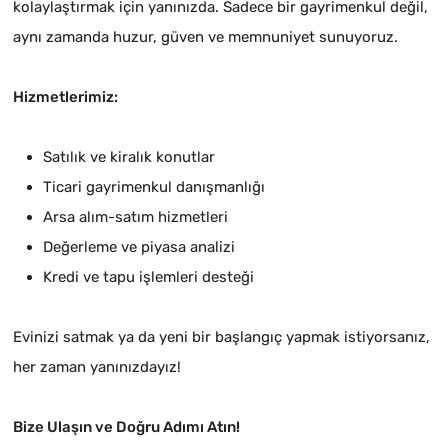
kolaylaştırmak için yanınızda. Sadece bir gayrimenkul değil,
aynı zamanda huzur, güven ve memnuniyet sunuyoruz.
Hizmetlerimiz:
Satılık ve kiralık konutlar
Ticari gayrimenkul danışmanlığı
Arsa alım-satım hizmetleri
Değerleme ve piyasa analizi
Kredi ve tapu işlemleri desteği
Evinizi satmak ya da yeni bir başlangıç yapmak istiyorsanız,
her zaman yanınızdayız!
Bize Ulaşın ve Doğru Adımı Atın!