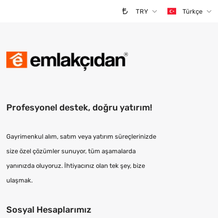
TRY
Türkçe
Profesyonel destek, doğru yatırım!
Gayrimenkul alım, satım veya yatırım süreçlerinizde
size özel çözümler sunuyor, tüm aşamalarda
yanınızda oluyoruz. İhtiyacınız olan tek şey, bize
ulaşmak.
Sosyal Hesaplarımız