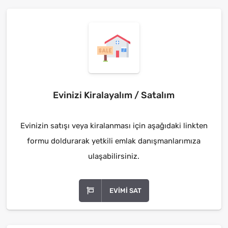
Evinizi Kiralayalım / Satalım
Evinizin satışı veya kiralanması için aşağıdaki linkten
formu doldurarak yetkili emlak danışmanlarımıza
ulaşabilirsiniz.
EVIMI SAT