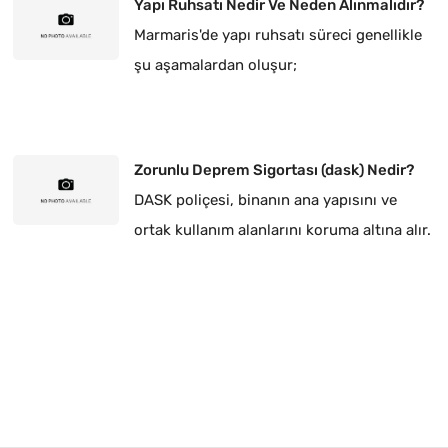
Yapı Ruhsatı Nedir Ve Neden Alınmalıdır?
Marmaris'de yapı ruhsatı süreci genellikle
şu aşamalardan oluşur;
Zorunlu Deprem Sigortası (dask) Nedir?
DASK poliçesi, binanın ana yapısını ve
ortak kullanım alanlarını koruma altına alır.