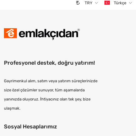
TRY
Türkçe
Profesyonel destek, doğru yatırım!
Gayrimenkul alım, satım veya yatırım süreçlerinizde
size özel çözümler sunuyor, tüm aşamalarda
yanınızda oluyoruz. İhtiyacınız olan tek şey, bize
ulaşmak.
Sosyal Hesaplarımız