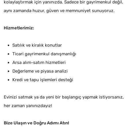
kolaylaştırmak için yanınızda. Sadece bir gayrimenkul değil,
aynı zamanda huzur, güven ve memnuniyet sunuyoruz.
Hizmetlerimiz:
Satılık ve kiralık konutlar
Ticari gayrimenkul danışmanlığı
Arsa alım-satım hizmetleri
Değerleme ve piyasa analizi
Kredi ve tapu işlemleri desteği
Evinizi satmak ya da yeni bir başlangıç yapmak istiyorsanız,
her zaman yanınızdayız!
Bize Ulaşın ve Doğru Adımı Atın!