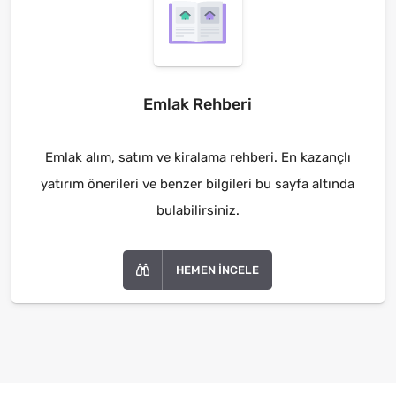
Emlak Rehberi
Emlak alım, satım ve kiralama rehberi. En kazançlı
yatırım önerileri ve benzer bilgileri bu sayfa altında
bulabilirsiniz.
HEMEN İNCELE