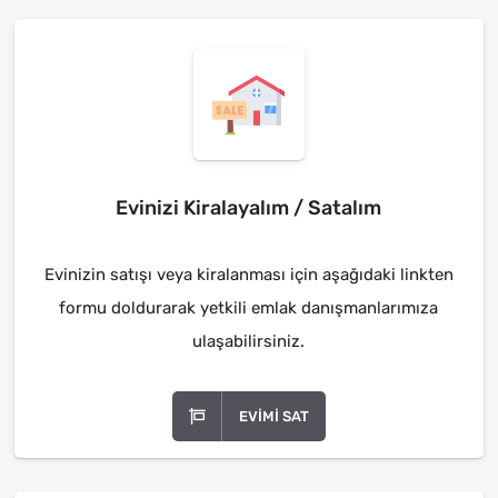
Evinizi Kiralayalım / Satalım
Evinizin satışı veya kiralanması için aşağıdaki linkten
formu doldurarak yetkili emlak danışmanlarımıza
ulaşabilirsiniz.
EVIMI SAT