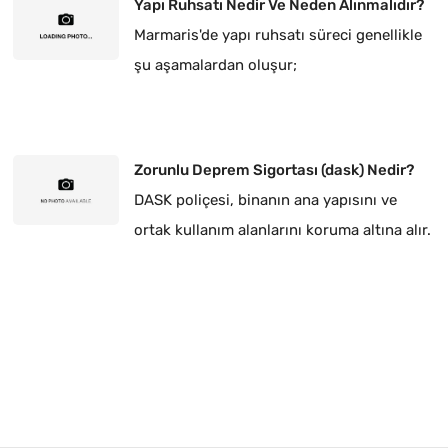
Yapı Ruhsatı Nedir Ve Neden Alınmalıdır?
Marmaris'de yapı ruhsatı süreci genellikle
şu aşamalardan oluşur;
Zorunlu Deprem Sigortası (dask) Nedir?
DASK poliçesi, binanın ana yapısını ve
ortak kullanım alanlarını koruma altına alır.