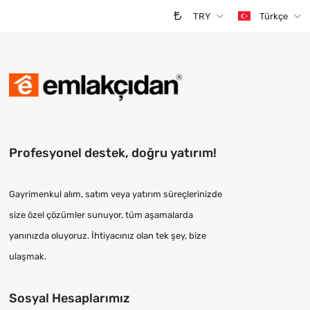
TRY
Türkçe
Profesyonel destek, doğru yatırım!
Gayrimenkul alım, satım veya yatırım süreçlerinizde
size özel çözümler sunuyor, tüm aşamalarda
yanınızda oluyoruz. İhtiyacınız olan tek şey, bize
ulaşmak.
Sosyal Hesaplarımız