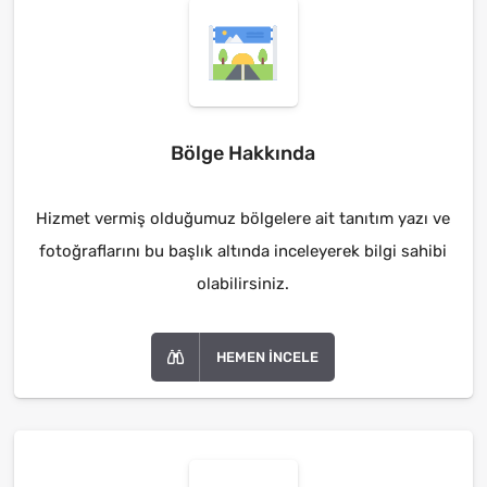
Bölge Hakkında
Hizmet vermiş olduğumuz bölgelere ait tanıtım yazı ve
fotoğraflarını bu başlık altında inceleyerek bilgi sahibi
olabilirsiniz.
HEMEN İNCELE