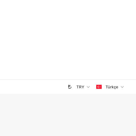
TRY
Türkçe