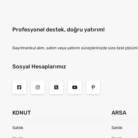
Profesyonel destek, doğru yatırım!
Gayrimenkul alım, satım veya yatırım süreçlerinizde size özel çözüml
Sosyal Hesaplarımız
KONUT
ARSA
Satılık
Satılık