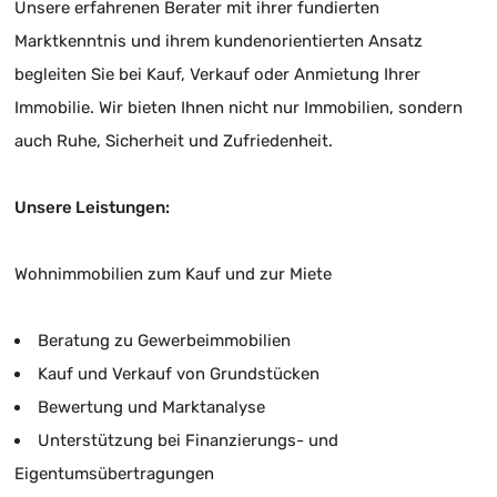
Unsere erfahrenen Berater mit ihrer fundierten
Marktkenntnis und ihrem kundenorientierten Ansatz
begleiten Sie bei Kauf, Verkauf oder Anmietung Ihrer
Immobilie. Wir bieten Ihnen nicht nur Immobilien, sondern
auch Ruhe, Sicherheit und Zufriedenheit.
Unsere Leistungen:
Wohnimmobilien zum Kauf und zur Miete
Beratung zu Gewerbeimmobilien
Kauf und Verkauf von Grundstücken
Bewertung und Marktanalyse
Unterstützung bei Finanzierungs- und
Eigentumsübertragungen