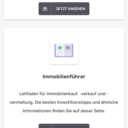
JETZT ANSEHEN
Immobilienführer
Leitfaden für Immobilienkauf, -verkauf und -
vermietung. Die besten Investitionstipps und ähnliche
Informationen finden Sie auf dieser Seite.