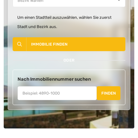
Um einen Stadtteil auszuwählen, wählen Sie zuerst
Stadt und Bezirk aus.
IMMOBILIE FINDEN
ODER
Nach Immobiliennummer suchen
FINDEN