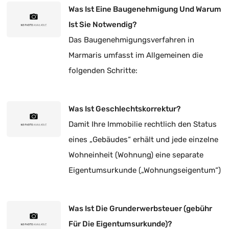
Was Ist Eine Baugenehmigung Und Warum
Ist Sie Notwendig?
Das Baugenehmigungsverfahren in
Marmaris umfasst im Allgemeinen die
folgenden Schritte:
Was Ist Geschlechtskorrektur?
Damit Ihre Immobilie rechtlich den Status
eines „Gebäudes“ erhält und jede einzelne
Wohneinheit (Wohnung) eine separate
Eigentumsurkunde („Wohnungseigentum“)
besitzt, ist eine Korrektur der
Eigentumsart zwingend erforderlich.
Was Ist Die Grunderwerbsteuer (gebühr
Für Die Eigentumsurkunde)?