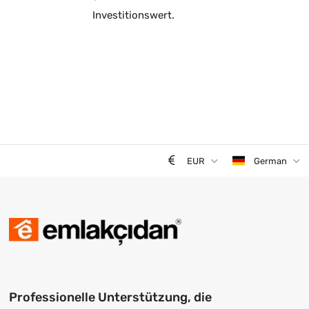
Investitionswert.
EUR
German
Professionelle Unterstützung, die