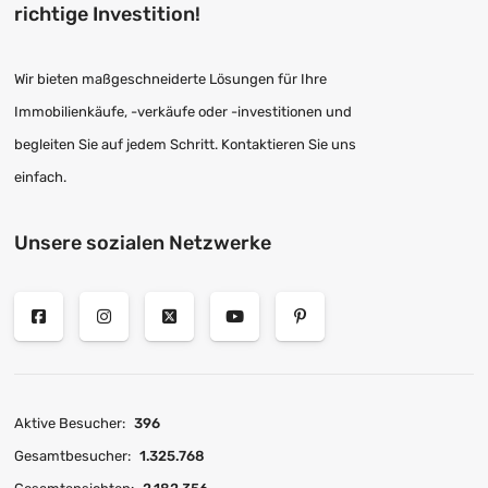
richtige Investition!
Wir bieten maßgeschneiderte Lösungen für Ihre
Immobilienkäufe, -verkäufe oder -investitionen und
begleiten Sie auf jedem Schritt. Kontaktieren Sie uns
einfach.
Unsere sozialen Netzwerke
Aktive Besucher:
396
Gesamtbesucher:
1.325.768