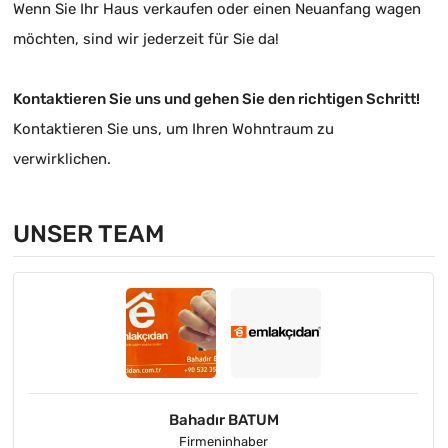
Wenn Sie Ihr Haus verkaufen oder einen Neuanfang wagen
möchten, sind wir jederzeit für Sie da!
Kontaktieren Sie uns und gehen Sie den richtigen Schritt!
Kontaktieren Sie uns, um Ihren Wohntraum zu
verwirklichen.
UNSER TEAM
Bahadır BATUM
Firmeninhaber