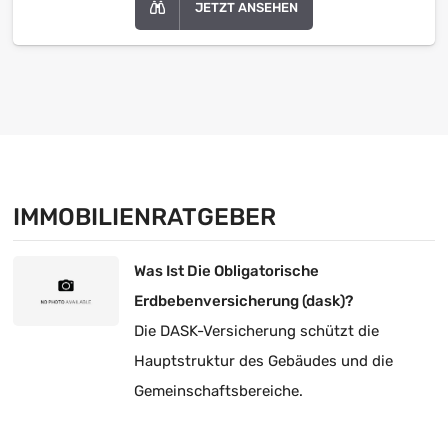
JETZT ANSEHEN
IMMOBILIENRATGEBER
Was Ist Die Obligatorische
Erdbebenversicherung (dask)?
Die DASK-Versicherung schützt die
Hauptstruktur des Gebäudes und die
Gemeinschaftsbereiche.