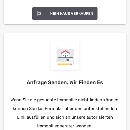
MEIN HAUS VERKAUFEN
Anfrage Senden, Wir Finden Es
Wenn Sie die gesuchte Immobilie nicht finden können,
können Sie das Formular über den untenstehenden
Link ausfüllen und sich an unsere autorisierten
Immobilienberater wenden.