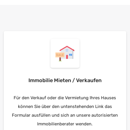
Immobilie Mieten / Verkaufen
Für den Verkauf oder die Vermietung Ihres Hauses
können Sie über den untenstehenden Link das
Formular ausfüllen und sich an unsere autorisierten
Immobilienberater wenden.