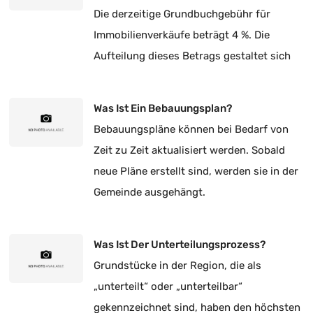
Die derzeitige Grundbuchgebühr für
Immobilienverkäufe beträgt 4 %. Die
Aufteilung dieses Betrags gestaltet sich
rechtlich wie folgt:
Was Ist Ein Bebauungsplan?
Bebauungspläne können bei Bedarf von
Zeit zu Zeit aktualisiert werden. Sobald
neue Pläne erstellt sind, werden sie in der
Gemeinde ausgehängt.
Was Ist Der Unterteilungsprozess?
Grundstücke in der Region, die als
„unterteilt“ oder „unterteilbar“
gekennzeichnet sind, haben den höchsten