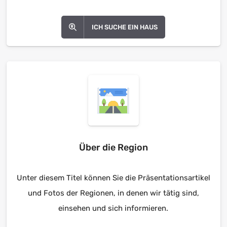
ICH SUCHE EIN HAUS
Über die Region
Unter diesem Titel können Sie die Präsentationsartikel
und Fotos der Regionen, in denen wir tätig sind,
einsehen und sich informieren.