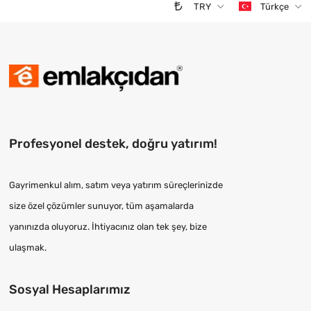
TRY
Türkçe
Profesyonel destek, doğru yatırım!
Gayrimenkul alım, satım veya yatırım süreçlerinizde
size özel çözümler sunuyor, tüm aşamalarda
yanınızda oluyoruz. İhtiyacınız olan tek şey, bize
ulaşmak.
Sosyal Hesaplarımız